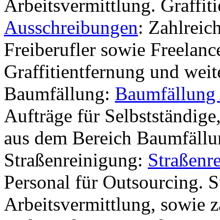
Arbeitsvermittlung. Graffit
Ausschreibungen
: Zahlreic
Freiberufler sowie Freelanc
Graffitientfernung und weit
Baumfällung:
Baumfällung
Aufträge für Selbstständige
aus dem Bereich Baumfällu
Straßenreinigung:
Straßenr
Personal für Outsourcing. 
Arbeitsvermittlung, sowie z