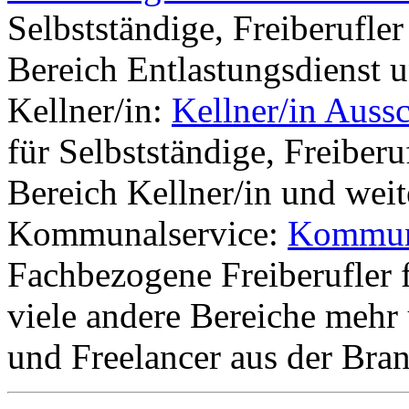
Selbstständige, Freiberufle
Bereich Entlastungsdienst 
Kellner/in:
Kellner/in Auss
für Selbstständige, Freiber
Bereich Kellner/in und weit
Kommunalservice:
Kommuna
Fachbezogene Freiberufler 
viele andere Bereiche mehr
und Freelancer aus der Br