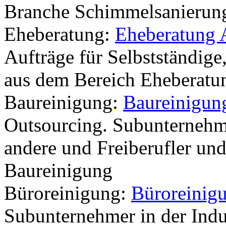
Branche Schimmelsanierun
Eheberatung:
Eheberatung 
Aufträge für Selbstständige
aus dem Bereich Eheberatu
Baureinigung:
Baureinigun
Outsourcing. Subunternehme
andere und Freiberufler und
Baureinigung
Büroreinigung:
Büroreinig
Subunternehmer in der Indu