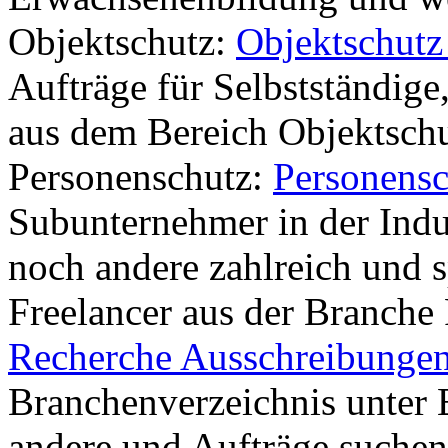
Objektschutz:
Objektschutz
Aufträge für Selbstständige
aus dem Bereich Objektschu
Personenschutz:
Personensc
Subunternehmer in der Indu
noch andere zahlreich und sp
Freelancer aus der Branche
Recherche Ausschreibunge
Branchenverzeichnis unter 
andere und Aufträge suchen