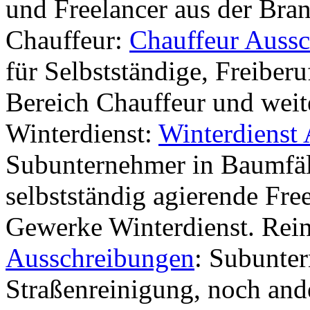
und Freelancer aus der Bra
Chauffeur:
Chauffeur Auss
für Selbstständige, Freiber
Bereich Chauffeur und weit
Winterdienst:
Winterdienst
Subunternehmer in Baumfäl
selbstständig agierende Fre
Gewerke Winterdienst. Rei
Ausschreibungen
: Subunter
Straßenreinigung, noch ande