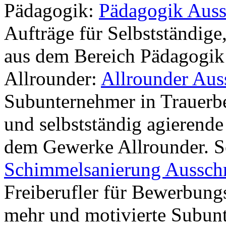
Pädagogik:
Pädagogik Auss
Aufträge für Selbstständige
aus dem Bereich Pädagogik
Allrounder:
Allrounder Aus
Subunternehmer in Trauerbe
und selbstständig agierende
dem Gewerke Allrounder. S
Schimmelsanierung Aussch
Freiberufler für Bewerbung
mehr und motivierte Subunt