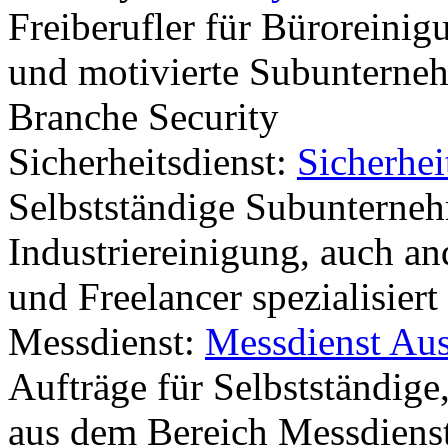
Freiberufler für Büroreinig
und motivierte Subunterneh
Branche Security
Sicherheitsdienst:
Sicherhei
Selbstständige Subunterne
Industriereinigung, auch an
und Freelancer spezialisiert
Messdienst:
Messdienst Au
Aufträge für Selbstständige
aus dem Bereich Messdienst