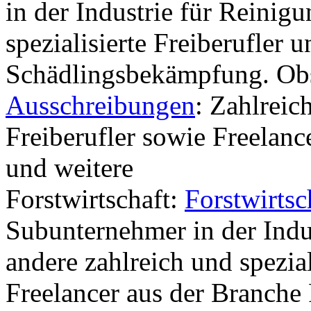
in der Industrie für Reinig
spezialisierte Freiberufler 
Schädlingsbekämpfung. Ob
Ausschreibungen
: Zahlreic
Freiberufler sowie Freelan
und weitere
Forstwirtschaft:
Forstwirts
Subunternehmer in der Indus
andere zahlreich und spezial
Freelancer aus der Branche 