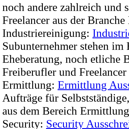
noch andere zahlreich und sp
Freelancer aus der Branche
Industriereinigung:
Industr
Subunternehmer stehen im 
Eheberatung, noch etliche 
Freiberufler und Freelancer
Ermittlung:
Ermittlung Aus
Aufträge für Selbstständige
aus dem Bereich Ermittlung
Security:
Security Ausschr