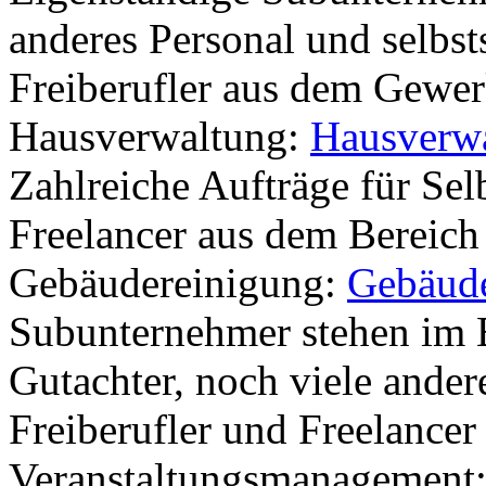
anderes Personal und selbst
Freiberufler aus dem Gewer
Hausverwaltung:
Hausverwa
Zahlreiche Aufträge für Sel
Freelancer aus dem Bereich
Gebäudereinigung:
Gebäude
Subunternehmer stehen im 
Gutachter, noch viele ande
Freiberufler und Freelance
Veranstaltungsmanagement