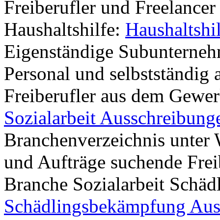
Freiberufler und Freelancer
Haushaltshilfe:
Haushaltshi
Eigenständige Subunternehm
Personal und selbstständig 
Freiberufler aus dem Gewerk
Sozialarbeit Ausschreibung
Branchenverzeichnis unter W
und Aufträge suchende Frei
Branche Sozialarbeit Schä
Schädlingsbekämpfung Aus