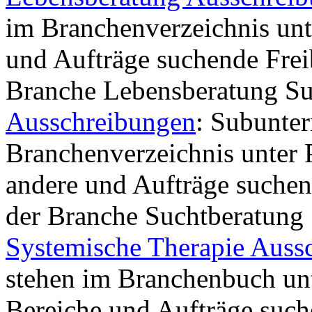
im Branchenverzeichnis unte
und Aufträge suchende Frei
Branche Lebensberatung Su
Ausschreibungen
: Subunte
Branchenverzeichnis unter 
andere und Aufträge suchen
der Branche Suchtberatung 
Systemische Therapie Auss
stehen im Branchenbuch unt
Bereiche und Aufträge such