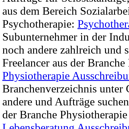
aus dem Bereich Sozialarbei
Psychotherapie:
Psychother
Subunternehmer in der Indus
noch andere zahlreich und sp
Freelancer aus der Branche 
Physiotherapie Ausschreib
Branchenverzeichnis unter 
andere und Aufträge suchen
der Branche Physiotherapie
Lebensberatung Ausschrei