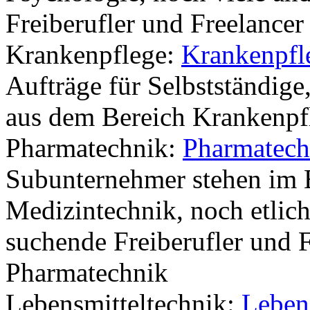
Freiberufler und Freelance
Krankenpflege:
Krankenpfl
Aufträge für Selbstständige
aus dem Bereich Krankenpf
Pharmatechnik:
Pharmatech
Subunternehmer stehen im 
Medizintechnik, noch etlic
suchende Freiberufler und 
Pharmatechnik
Lebensmitteltechnik:
Leben