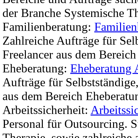
der Branche Systemische T
Familienberatung:
Familien
Zahlreiche Aufträge für Sel
Freelancer aus dem Bereich
Eheberatung:
Eheberatung 
Aufträge für Selbstständige
aus dem Bereich Eheberatu
Arbeitssicherheit:
Arbeitssi
Personal für Outsourcing.
Therapie, sowie zahlreiche 