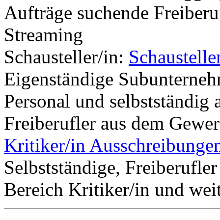
Aufträge suchende Freiberu
Streaming
Schausteller/in:
Schaustelle
Eigenständige Subunterneh
Personal und selbstständig 
Freiberufler aus dem Gewerk
Kritiker/in Ausschreibunge
Selbstständige, Freiberufle
Bereich Kritiker/in und wei