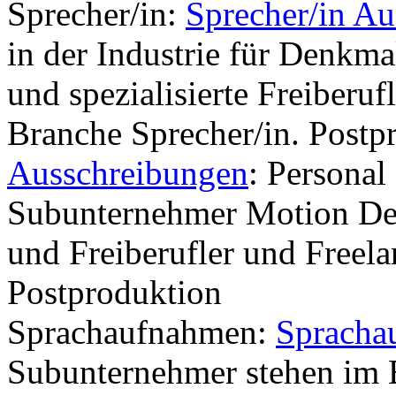
Sprecher/in:
Sprecher/in A
in der Industrie für Denkma
und spezialisierte Freiberuf
Branche Sprecher/in. Postp
Ausschreibungen
: Personal
Subunternehmer Motion Des
und Freiberufler und Freela
Postproduktion
Sprachaufnahmen:
Spracha
Subunternehmer stehen im 