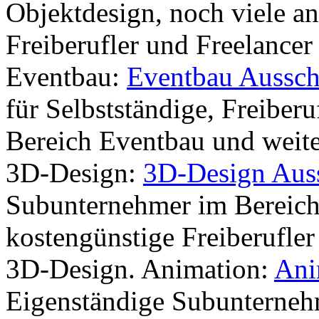
Objektdesign, noch viele a
Freiberufler und Freelance
Eventbau:
Eventbau Aussch
für Selbstständige, Freiber
Bereich Eventbau und weit
3D-Design:
3D-Design Aus
Subunternehmer im Bereich
kostengünstige Freiberufler 
3D-Design. Animation:
Ani
Eigenständige Subunterneh