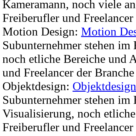
Kameramann, noch viele an
Freiberufler und Freelance
Motion Design:
Motion Des
Subunternehmer stehen im 
noch etliche Bereiche und A
und Freelancer der Branch
Objektdesign:
Objektdesig
Subunternehmer stehen im 
Visualisierung, noch etlich
Freiberufler und Freelance