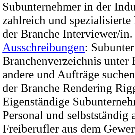
Subunternehmer in der Indu
zahlreich und spezialisierte
der Branche Interviewer/in
Ausschreibungen
: Subunte
Branchenverzeichnis unter 
andere und Aufträge suchen
der Branche Rendering Rig
Eigenständige Subunternehme
Personal und selbstständig 
Freiberufler aus dem Gewer