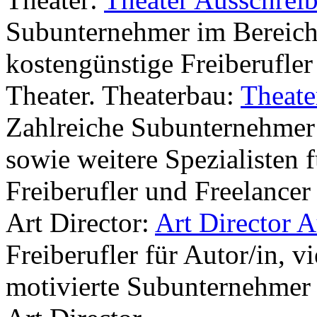
Subunternehmer im Bereich
kostengünstige Freiberufler 
Theater. Theaterbau:
Theate
Zahlreiche Subunternehmer
sowie weitere Spezialisten 
Freiberufler und Freelancer
Art Director:
Art Director 
Freiberufler für Autor/in, 
motivierte Subunternehmer 