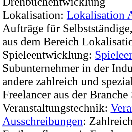
Drehbuchentwicklung
Lokalisation:
Lokalisation 
Aufträge für Selbstständige
aus dem Bereich Lokalisati
Spieleentwicklung:
Spielee
Subunternehmer in der Indu
andere zahlreich und spezial
Freelancer aus der Branche
Veranstaltungstechnik:
Vera
Ausschreibungen
: Zahlreic