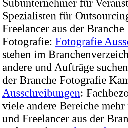
Subunternehmer für Veranst
Spezialisten für Outsourcin
Freelancer aus der Branche
Fotografie:
Fotografie Aus
stehen im Branchenverzeichn
andere und Aufträge suchen
der Branche Fotografie K
Ausschreibungen
: Fachbezo
viele andere Bereiche mehr
und Freelancer aus der Br