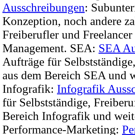
Ausschreibungen
: Subunter
Konzeption, noch andere zah
Freiberufler und Freelancer
Management. SEA:
SEA Au
Aufträge für Selbstständige
aus dem Bereich SEA und w
Infografik:
Infografik Auss
für Selbstständige, Freiber
Bereich Infografik und weit
Performance-Marketing:
Pe