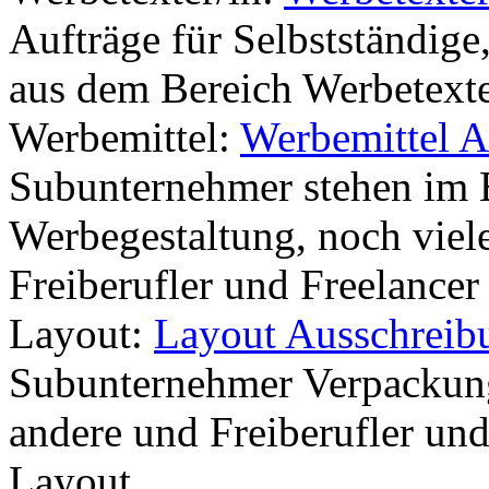
Aufträge für Selbstständige
aus dem Bereich Werbetexte
Werbemittel:
Werbemittel A
Subunternehmer stehen im 
Werbegestaltung, noch viel
Freiberufler und Freelance
Layout:
Layout Ausschreib
Subunternehmer Verpackung
andere und Freiberufler und
Layout