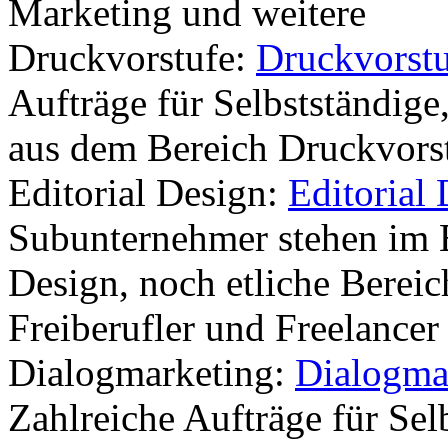
Marketing und weitere
Druckvorstufe:
Druckvorst
Aufträge für Selbstständige
aus dem Bereich Druckvorst
Editorial Design:
Editorial
Subunternehmer stehen im B
Design, noch etliche Berei
Freiberufler und Freelancer
Dialogmarketing:
Dialogma
Zahlreiche Aufträge für Sel