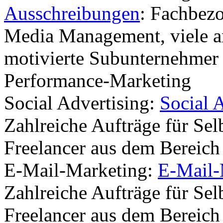
Ausschreibungen
: Fachbezo
Media Management, viele a
motivierte Subunternehmer 
Performance-Marketing
Social Advertising:
Social 
Zahlreiche Aufträge für Sel
Freelancer aus dem Bereich
E-Mail-Marketing:
E-Mail-
Zahlreiche Aufträge für Sel
Freelancer aus dem Bereich