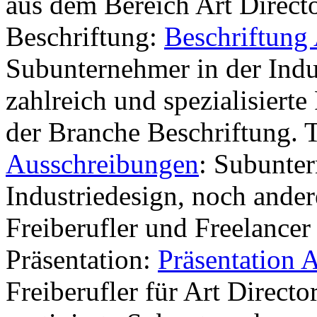
aus dem Bereich Art Direct
Beschriftung:
Beschriftung
Subunternehmer in der Indus
zahlreich und spezialisierte
der Branche Beschriftung. 
Ausschreibungen
: Subunter
Industriedesign, noch andere
Freiberufler und Freelancer
Präsentation:
Präsentation 
Freiberufler für Art Direct