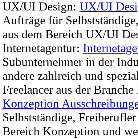
UX/UI Design:
UX/UI Desi
Aufträge für Selbstständige
aus dem Bereich UX/UI Des
Internetagentur:
Internetag
Subunternehmer in der Indu
andere zahlreich und spezial
Freelancer aus der Branche 
Konzeption Ausschreibung
Selbstständige, Freiberufle
Bereich Konzeption und we