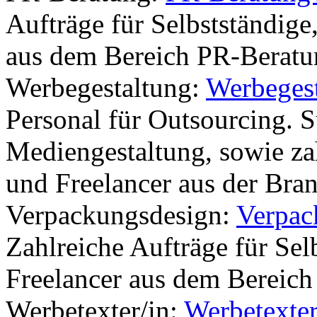
Aufträge für Selbstständige
aus dem Bereich PR-Beratu
Werbegestaltung:
Werbeges
Personal für Outsourcing. 
Mediengestaltung, sowie zah
und Freelancer aus der Bra
Verpackungsdesign:
Verpac
Zahlreiche Aufträge für Sel
Freelancer aus dem Bereich
Werbetexter/in:
Werbetexte