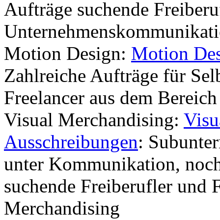
Aufträge suchende Freiberu
Unternehmenskommunikati
Motion Design:
Motion Des
Zahlreiche Aufträge für Sel
Freelancer aus dem Bereich
Visual Merchandising:
Visu
Ausschreibungen
: Subunte
unter Kommunikation, noch 
suchende Freiberufler und F
Merchandising