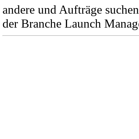
andere und Aufträge suchen
der Branche Launch Mana