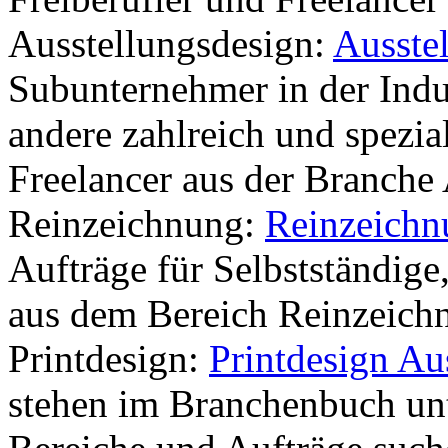
Ausstellungsdesign:
Ausste
Subunternehmer in der Indu
andere zahlreich und spezial
Freelancer aus der Branche
Reinzeichnung:
Reinzeichn
Aufträge für Selbstständige
aus dem Bereich Reinzeich
Printdesign:
Printdesign A
stehen im Branchenbuch unt