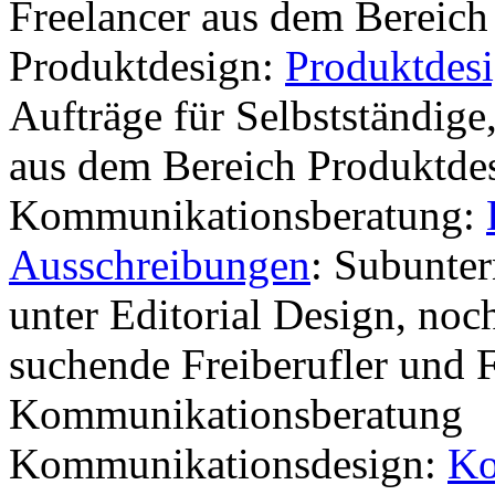
Freelancer aus dem Bereich
Produktdesign:
Produktdes
Aufträge für Selbstständige
aus dem Bereich Produktdes
Kommunikationsberatung:
Ausschreibungen
: Subunte
unter Editorial Design, noc
suchende Freiberufler und 
Kommunikationsberatung
Kommunikationsdesign:
Ko