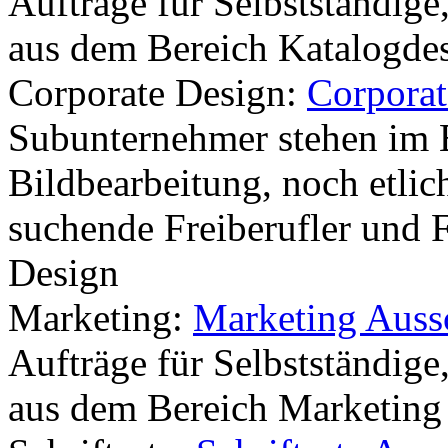
Aufträge für Selbstständige
aus dem Bereich Katalogdes
Corporate Design:
Corporat
Subunternehmer stehen im 
Bildbearbeitung, noch etlic
suchende Freiberufler und 
Design
Marketing:
Marketing Auss
Aufträge für Selbstständige
aus dem Bereich Marketing