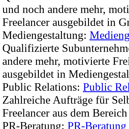
und noch andere mehr, motiv
Freelancer ausgebildet in G
Mediengestaltung:
Medieng
Qualifizierte Subunternehm
andere mehr, motivierte Fre
ausgebildet in Mediengesta
Public Relations:
Public Re
Zahlreiche Aufträge für Sel
Freelancer aus dem Bereich
PR-Beratung:
PR-Beratung