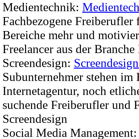
Medientechnik:
Medientech
Fachbezogene Freiberufler 
Bereiche mehr und motivie
Freelancer aus der Branche
Screendesign:
Screendesign
Subunternehmer stehen im 
Internetagentur, noch etlic
suchende Freiberufler und 
Screendesign
Social Media Management