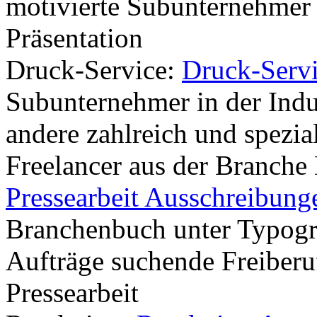
motivierte Subunternehmer 
Präsentation
Druck-Service:
Druck-Serv
Subunternehmer in der Indus
andere zahlreich und spezial
Freelancer aus der Branche 
Pressearbeit Ausschreibung
Branchenbuch unter Typogra
Aufträge suchende Freiberu
Pressearbeit